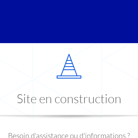
Site en construction
Besoin d'assistance ou d'informations ?