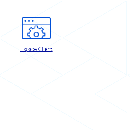
Espace Client