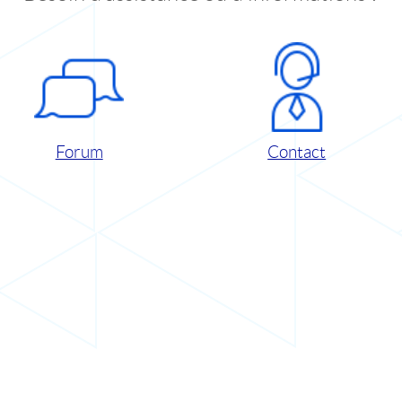
Forum
Contact