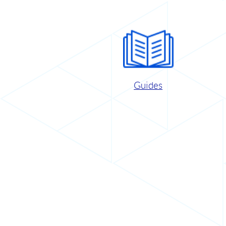
Guides